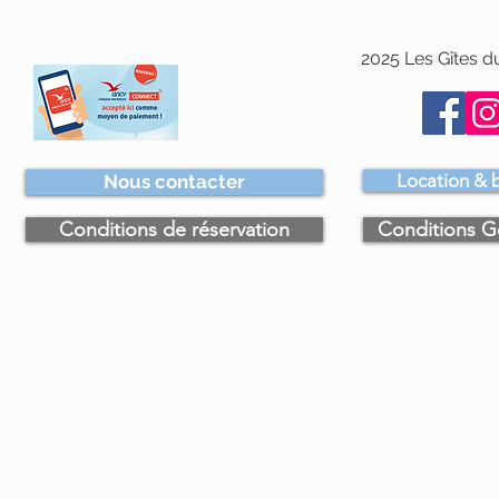
2025 Les Gîtes d
Location & b
Nous contacter
Conditions de réservation
Conditions G